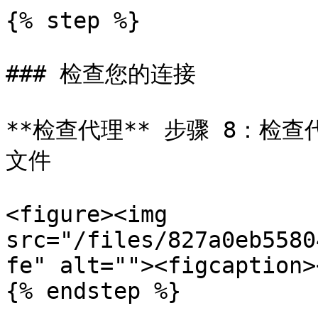
{% step %}

### 检查您的连接

**检查代理** 步骤 8：检查
文件

<figure><img 
src="/files/827a0eb5580
fe" alt=""><figcaption>
{% endstep %}
