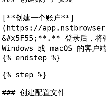
[**创建一个账户**]
(https://app.nstbrowse
&#x5F55;**.** 登录后
Windows 或 macOS 的客户端
{% endstep %}

{% step %}

### 创建配置文件
