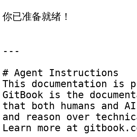
你已准备就绪！

---

# Agent Instructions

This documentation is p
GitBook is the document
that both humans and AI
and reason over technic
Learn more at gitbook.co