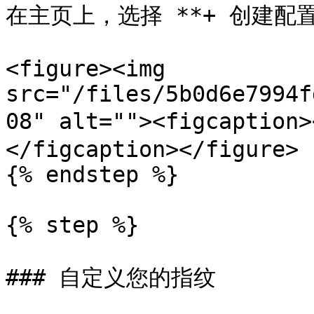
在主页上，选择 **+ 创建配置文
<figure><img 
src="/files/5b0d6e7994f
08" alt=""><figcapt
</figcaption></figure>

{% endstep %}

{% step %}

### 自定义您的指纹
