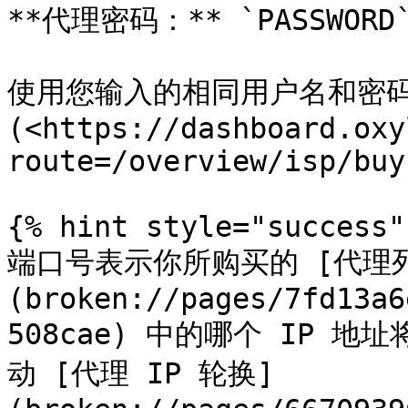
**代理密码：** `PASSWORD`
使用您输入的相同用户名和密码，在
(<https://dashboard.oxy
route=/overview/isp/buy
{% hint style="success" 
端口号表示你所购买的 [代理
(broken://pages/7fd13a6
508cae) 中的哪个 IP 地
动 [代理 IP 轮换]