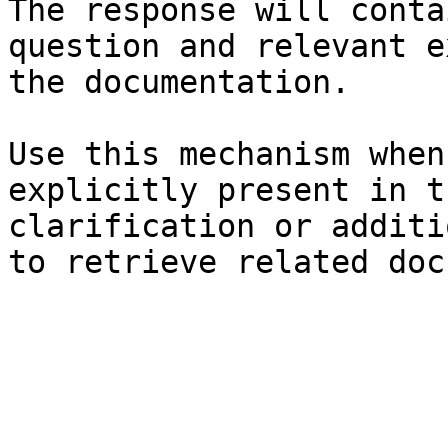
The response will conta
question and relevant e
the documentation.

Use this mechanism when
explicitly present in t
clarification or additi