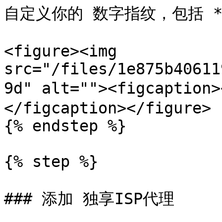
自定义你的 数字指纹，包括 **
<figure><img 
src="/files/1e875b40611
9d" alt=""><figcapti
</figcaption></figure>

{% endstep %}

{% step %}

### 添加 独享ISP代理
