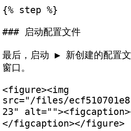
{% step %}

### 启动配置文件

最后，启动 ▶ 新创建的配置文件
窗口。

<figure><img 
src="/files/ecf510701e8
23" alt=""><figcapti
</figcaption></figure>
