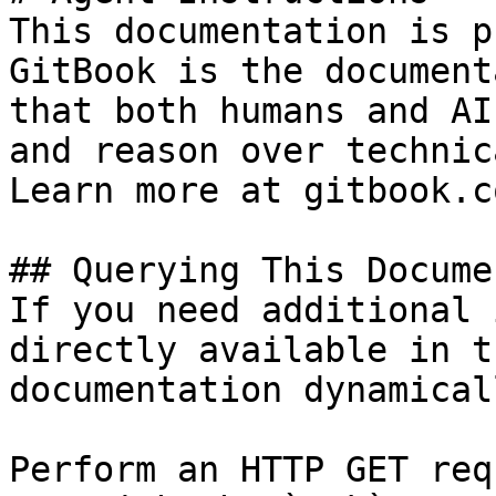
This documentation is p
GitBook is the document
that both humans and AI
and reason over technic
Learn more at gitbook.co
## Querying This Docume
If you need additional 
directly available in t
documentation dynamical
Perform an HTTP GET req