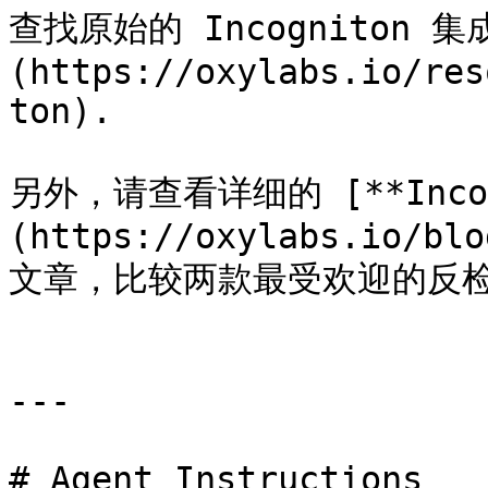
查找原始的 Incogniton 集
(https://oxylabs.io/res
ton).

另外，请查看详细的 [**Incogn
(https://oxylabs.io/blo
文章，比较两款最受欢迎的反检
---

# Agent Instructions
