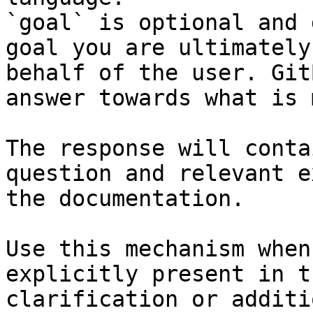
`goal` is optional and 
goal you are ultimately
behalf of the user. Git
answer towards what is 
The response will conta
question and relevant e
the documentation.

Use this mechanism when
explicitly present in t
clarification or additi