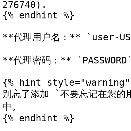
276740).

{% endhint %}

**代理用户名：** `user-USE
**代理密码：** `PASSWORD`&
{% hint style="warning" 
别忘了添加 `不要忘记在您的
中。

{% endhint %}
