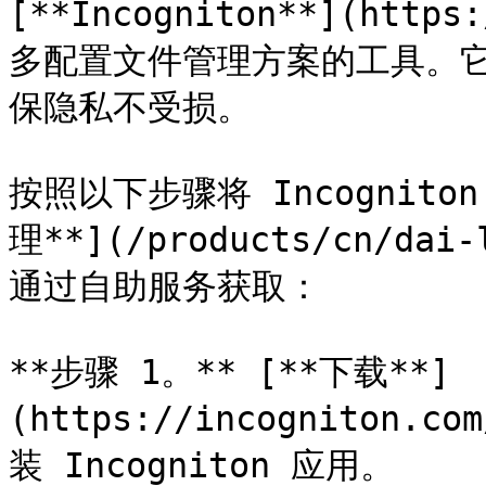
[**Incogniton**](http
多配置文件管理方案的工具。
保隐私不受损。

按照以下步骤将 Incogniton 
理**](/products/cn/dai-l
通过自助服务获取：

**步骤 1。** [**下载**]
(https://incogniton.co
装 Incogniton 应用。
