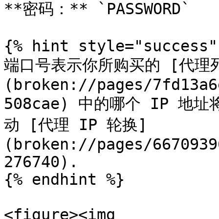
**密码：** `PASSWORD`

{% hint style="success" 
端口号表示你所购买的 [代理
(broken://pages/7fd13a6
508cae) 中的哪个 IP 地
动 [代理 IP 轮换]
(broken://pages/6670939
276740).

{% endhint %}

<figure><img 