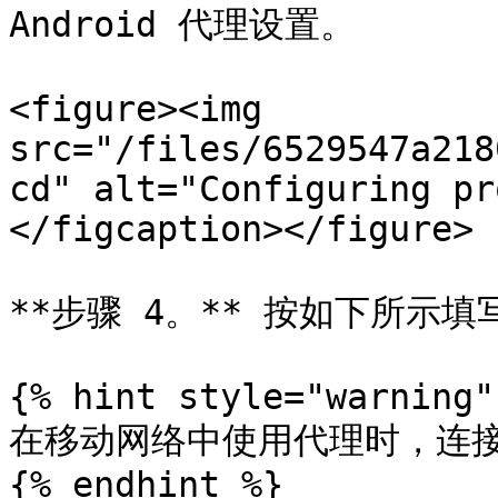
Android 代理设置。

<figure><img 
src="/files/6529547a218
cd" alt="Configuring pr
</figcaption></figure>

**步骤 4。** 按如下所示填
{% hint style="warning" 
在移动网络中使用代理时，连接类型
{% endhint %}
