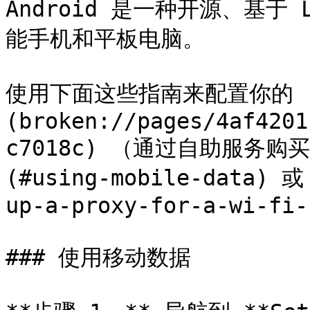
Android 是一种开源、基于
能手机和平板电脑。

使用下面这些指南来配置你的 [*
(broken://pages/4af4201
c7018c) （通过自助服务购买
(#using-mobile-data) 或
up-a-proxy-for-a-wi-fi-
### 使用移动数据
