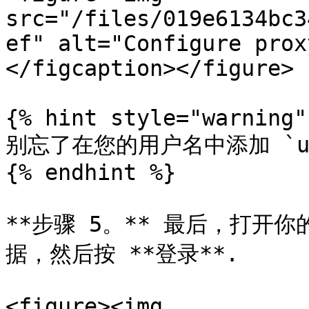
src="/files/019e6134bc3
ef" alt="Configure prox
</figcaption></figure>

{% hint style="warning" 
别忘了在您的用户名中添加 `us
{% endhint %}

**步骤 5。** 最后，打开
据，然后按 **登录**.

<figure><img 