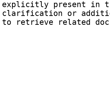
explicitly present in t
clarification or additi