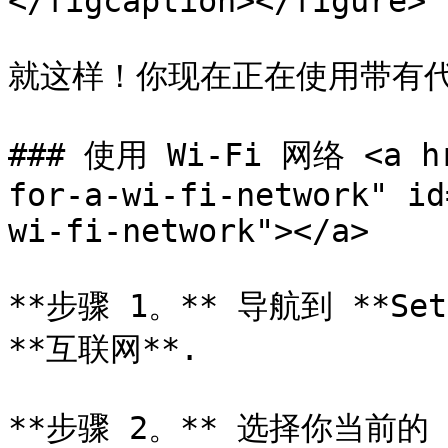
</figcaption></figure>

就这样！你现在正在使用带有代理
### 使用 Wi-Fi 网络 <a hr
for-a-wi-fi-network" id
wi-fi-network"></a>

**步骤 1。** 导航到 **Set
**互联网**.

**步骤 2。** 选择你当前的