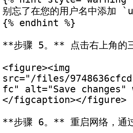
别忘了在您的用户名中添加 `us
{% endhint %}

**步骤 5。** 点击右上角的
<figure><img 
src="/files/9748636cfcd
fc" alt="Save changes" 
</figcaption></figure>

**步骤 6。** 重启网络，