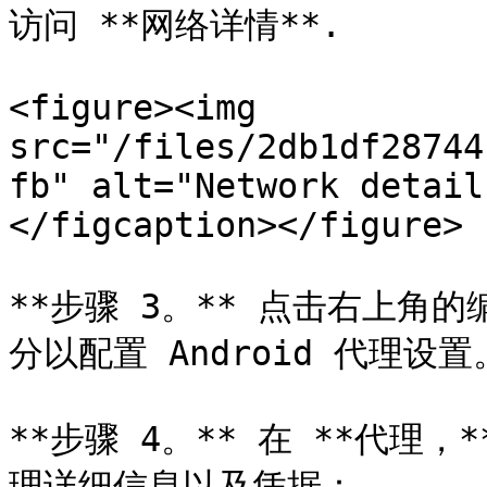
访问 **网络详情**.

<figure><img 
src="/files/2db1df28744
fb" alt="Network detail
</figcaption></figure>

**步骤 3。** 点击右上角的
分以配置 Android 代理设置。
**步骤 4。** 在 **代理，*
理详细信息以及凭据：
