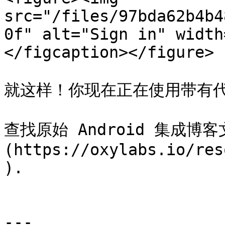
src="/files/97bda62b4b4
0f" alt="Sign in" width
</figcaption></figure>

就这样！你现在正在使用带有代理 
查找原始 Android 集成博客
(https://oxylabs.io/res
).

---
