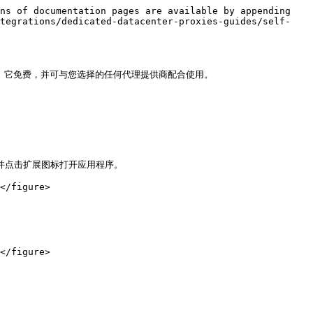
ns of documentation pages are available by appending 
ntegrations/dedicated-datacenter-proxies-guides/self-
理管理扩展程序。它免费，并可与您选择的任何代理提供商配合使用。

jhoo) 并点击扩展图标打开应用程序。

</figure>

</figure>
