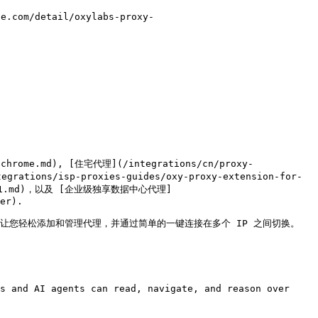
m/detail/oxylabs-proxy-
chrome.md), [住宅代理](/integrations/cn/proxy-
egrations/isp-proxies-guides/oxy-proxy-extension-for-
hrome-1.md)，以及 [企业级独享数据中心代理]
er).

id 版）。它可让您轻松添加和管理代理，并通过简单的一键连接在多个 IP 之间切换。

s and AI agents can read, navigate, and reason over 