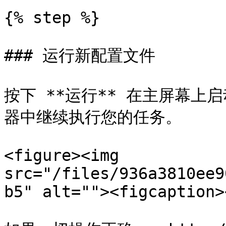
{% step %}

### 运行新配置文件

按下 **运行** 在主屏幕
器中继续执行您的任务。

<figure><img 
src="/files/936a3810ee9
b5" alt=""><figcaption>