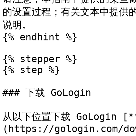
的设置过程；有关文本中提供的
说明。

{% endhint %}

{% stepper %}

{% step %}

### 下载 GoLogin

从以下位置下载 GoLogin [
(https://gologin.com/do