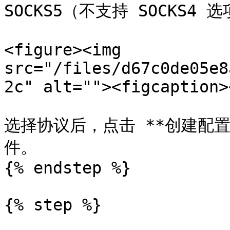
SOCKS5（不支持 SOCKS4 选
<figure><img 
src="/files/d67c0de05e8
2c" alt=""><figcaption>
选择协议后，点击 **创建配
件。

{% endstep %}

{% step %}
