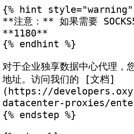
{% hint style="warning" 
**注意：** 如果需要 SOC
**1180**

{% endhint %}

对于企业独享数据中心代理，您
地址。访问我们的 [文档]
(https://developers.oxy
datacenter-proxies/ente
{% endstep %}
