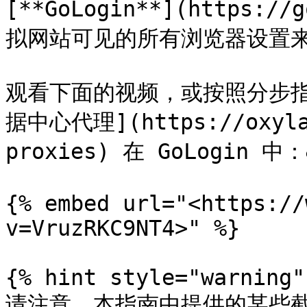
[**GoLogin**](https:
拟网站可见的所有浏览器设置来
观看下面的视频，或按照分步指南
据中心代理](https://oxylab
proxies) 在 GoLogin 中：&
{% embed url="<https://
v=VruzRKC9NT4>" %}

{% hint style="warning" 
请注意，本指南中提供的某些