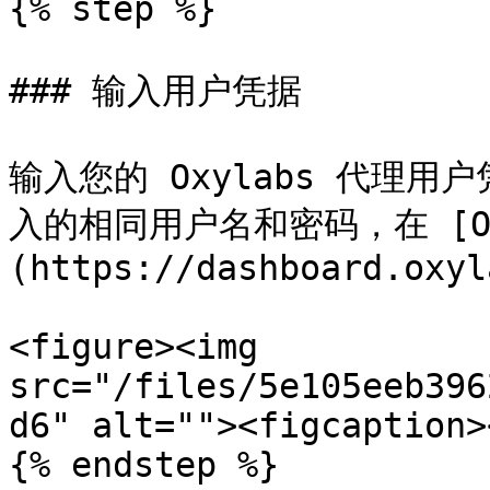
{% step %}

### 输入用户凭据

输入您的 Oxylabs 代理
入的相同用户名和密码，在 [Ox
(https://dashboard.oxyl
<figure><img 
src="/files/5e105eeb396
d6" alt=""><figcaption>
{% endstep %}
