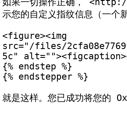
如果一切操作正确， <http://
示您的自定义指纹信息（一个新
<figure><img 
src="/files/2cfa08e7769
5c" alt=""><figcaption>
{% endstep %}

{% endstepper %}

就是这样。您已成功将您的 Oxyl