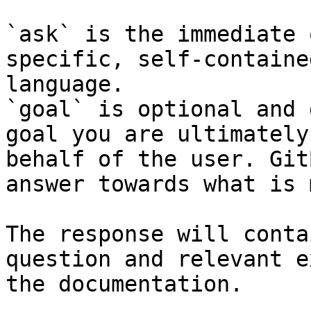
`ask` is the immediate 
specific, self-containe
language.

`goal` is optional and 
goal you are ultimately
behalf of the user. Git
answer towards what is 
The response will conta
question and relevant e
the documentation.
