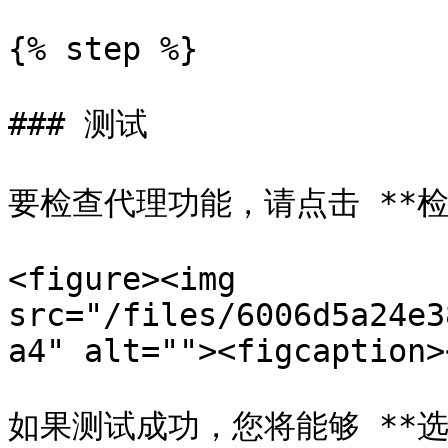
{% step %}

### 测试

要检查代理功能，请点击 **检查
<figure><img 
src="/files/6006d5a24e3
a4" alt=""><figcaption>
如果测试成功，您将能够 **选择代