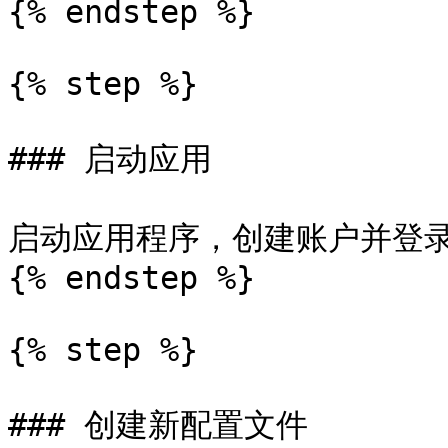
{% endstep %}

{% step %}

### 启动应用

启动应用程序，创建账户并登录
{% endstep %}

{% step %}

### 创建新配置文件
