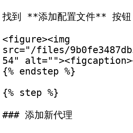
找到 **添加配置文件** 按
<figure><img 
src="/files/9b0fe3487db
54" alt=""><figcaption>
{% endstep %}

{% step %}

### 添加新代理
