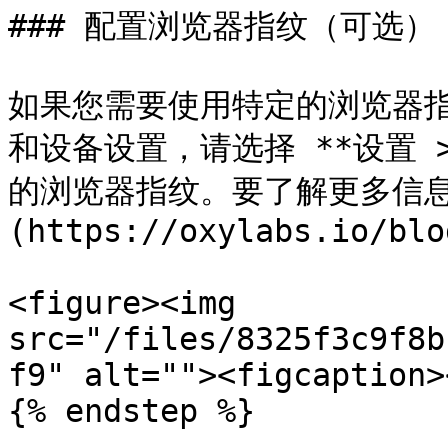
### 配置浏览器指纹（可选）

如果您需要使用特定的浏览器指纹
和设备设置，请选择 **设置 
的浏览器指纹。要了解更多信息
(https://oxylabs.io/blo
<figure><img 
src="/files/8325f3c9f8b
f9" alt=""><figcaption>
{% endstep %}
