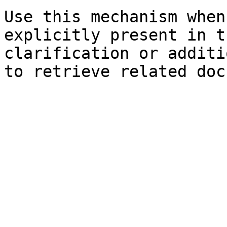
Use this mechanism when
explicitly present in t
clarification or additi