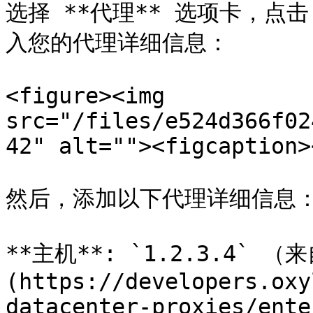
选择 **代理** 选项卡，点
入您的代理详细信息：

<figure><img 
src="/files/e524d366f02
42" alt=""><figcaption>
然后，添加以下代理详细信息：
**主机**: `1.2.3.4` 
(https://developers.oxy
datacenter-proxies/ente