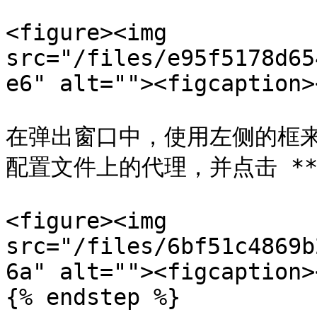
<figure><img 
src="/files/e95f5178d65
e6" alt=""><figcaption>
在弹出窗口中，使用左侧的框来
配置文件上的代理，并点击 **
<figure><img 
src="/files/6bf51c4869b
6a" alt=""><figcaption>
{% endstep %}
