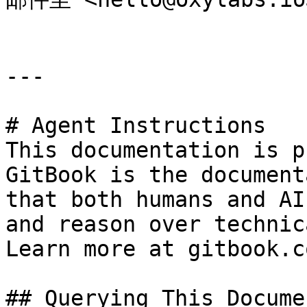
---

# Agent Instructions

This documentation is p
GitBook is the document
that both humans and AI
and reason over technic
Learn more at gitbook.co
## Querying This Docume