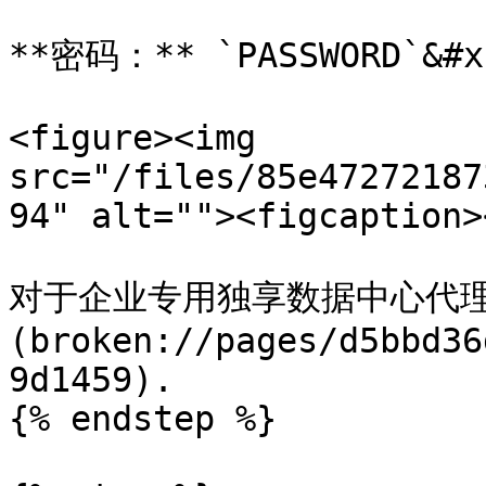
**密码：** `PASSWORD`&#x2
<figure><img 
src="/files/85e47272187
94" alt=""><figcaption>
对于企业专用独享数据中心代理
(broken://pages/d5bbd36
9d1459).

{% endstep %}
