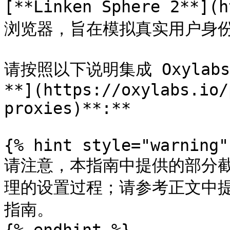
[**Linken Sphere 2**]
浏览器，旨在模拟真实用户身份
请按照以下说明集成 Oxylabs
**](https://oxylabs.io/
proxies)**:**

{% hint style="warning" 
请注意，本指南中提供的部分
理的设置过程；请参考正文中
指南。
