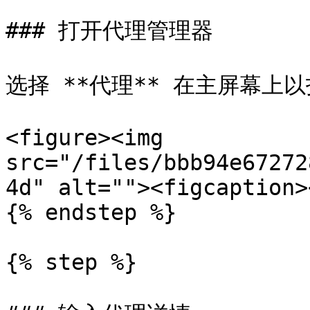
### 打开代理管理器

选择 **代理** 在主屏幕上以
<figure><img 
src="/files/bbb94e67272
4d" alt=""><figcaption>
{% endstep %}

{% step %}
