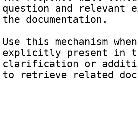
question and relevant e
the documentation.

Use this mechanism when
explicitly present in t
clarification or additi