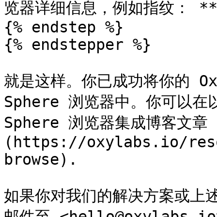
览器详细信息，例如指纹： **编
{% endstep %}

{% endstepper %}

就是这样。你已成功将你的 Oxyl
Sphere 浏览器中。你可以在以
Sphere 浏览器集成博客文章 
(https://oxylabs.io/res
browse).

如果你对我们的解决方案或上
邮件至 <hello@oxylabs.io>