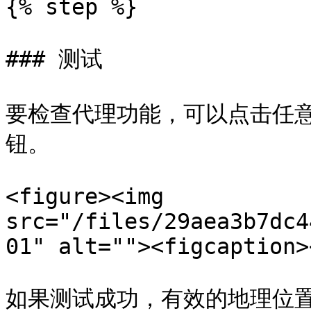
{% step %}

### 测试

要检查代理功能，可以点击任意
钮。

<figure><img 
src="/files/29aea3b7dc4
01" alt=""><figcaption>
如果测试成功，有效的地理位