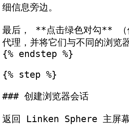
细信息旁边。

最后， **点击绿色对勾**
代理，并将它们与不同的浏览器
{% endstep %}

{% step %}

### 创建浏览器会话

返回 Linken Sphere 主屏