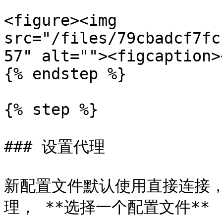
<figure><img 
src="/files/79cbadcf7fc
57" alt=""><figcaption>
{% endstep %}

{% step %}

### 设置代理

新配置文件默认使用直接连接
理， **选择一个配置文件** 