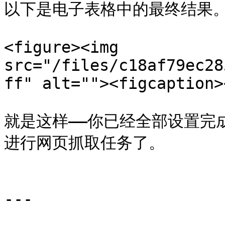
以下是电子表格中的最终结果。
<figure><img 
src="/files/c18af79ec28
ff" alt=""><figcaption>
就是这样——你已经全部设置完成，
进行网页抓取任务了。

---
