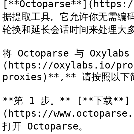
[**Octoparse**](https
据提取工具。它允许你无需编码
轮换和延长会话时间来处理大多
将 Octoparse 与 Oxyla
(https://oxylabs.io/pro
proxies)**,** 请按照以
**第 1 步。** [**下载**]
(https://www.octopars
打开 Octoparse。
