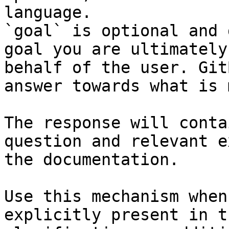
language.

`goal` is optional and 
goal you are ultimately
behalf of the user. Git
answer towards what is 
The response will conta
question and relevant e
the documentation.

Use this mechanism when
explicitly present in t