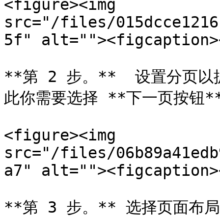
<figure><img 
src="/files/015dcce1216
5f" alt=""><figcaption>
**第 2 步。**  设置分
此你需要选择 **下一页按钮**
<figure><img 
src="/files/06b89a41edb
a7" alt=""><figcaption>
**第 3 步。** 选择页面布