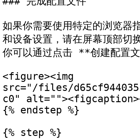
### 完成配置文件

如果你需要使用特定的浏览器指纹
和设备设置，请在屏幕顶部切换 **
你可以通过点击 **创建配置文
<figure><img 
src="/files/d65cf944035
c0" alt=""><figcaption>
{% endstep %}

{% step %}
