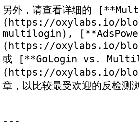
另外，请查看详细的 [**Multilo
(https://oxylabs.io/blo
multilogin), [**AdsPowe
(https://oxylabs.io/bl
或 [**GoLogin vs. Multi
(https://oxylabs.io/bl
章，以比较最受欢迎的反检测浏
---
