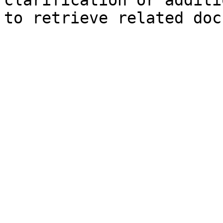
clarification or additi