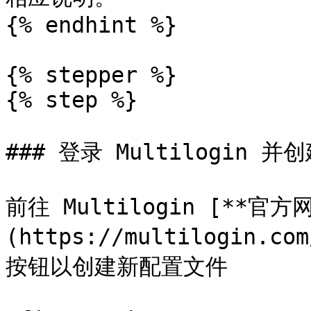
{% endhint %}

{% stepper %}

{% step %}

### 登录 Multilogin 并
前往 Multilogin [**官方
(https://multilogin.c
按钮以创建新配置文件
