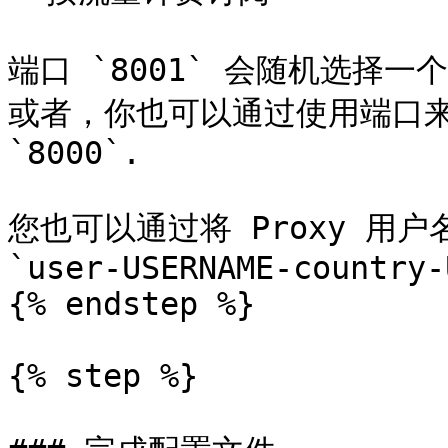
端口 `8001` 会随机选择
或者，你也可以通过使用端口来
`8000`.

您也可以通过将 Proxy 用
`user-USERNAME-country-U
{% endstep %}

{% step %}
