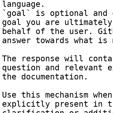
language.

`goal` is optional and 
goal you are ultimately
behalf of the user. Git
answer towards what is 
The response will conta
question and relevant e
the documentation.

Use this mechanism when
explicitly present in t