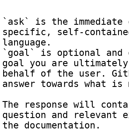
```

`ask` is the immediate 
specific, self-containe
language.

`goal` is optional and 
goal you are ultimately
behalf of the user. Git
answer towards what is 
The response will conta
question and relevant e
the documentation.
