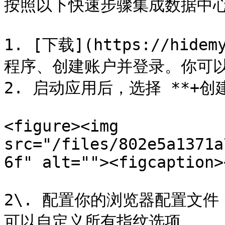
按照以下快速步骤集成数据中心代理
1. [下载](https://hidem
程序、创建账户并登录。你可以
2. 启动应用后，选择 **+创建
<figure><img 
src="/files/802e5a1371a
6f" alt=""><figcaption>
2\. 配置你的浏览器配置文件
可以自定义所有指纹选项。
