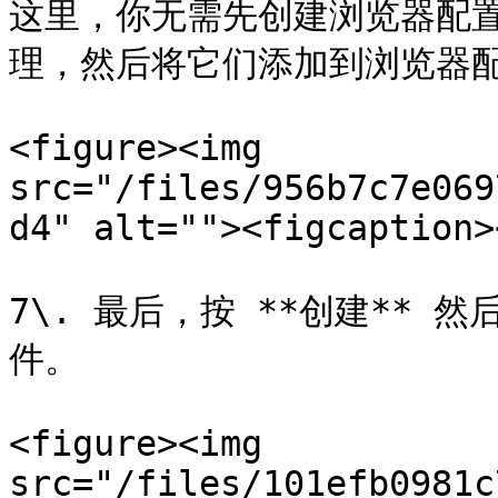
这里，你无需先创建浏览器配
理，然后将它们添加到浏览器配
<figure><img 
src="/files/956b7c7e069
d4" alt=""><figcaption>
7\. 最后，按 **创建** 
件。

<figure><img 
src="/files/101efb0981c