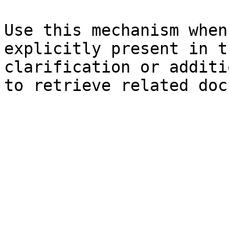
Use this mechanism when
explicitly present in t
clarification or additi