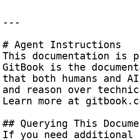
---

# Agent Instructions

This documentation is p
GitBook is the document
that both humans and AI
and reason over technic
Learn more at gitbook.co
## Querying This Docume
If you need additional 