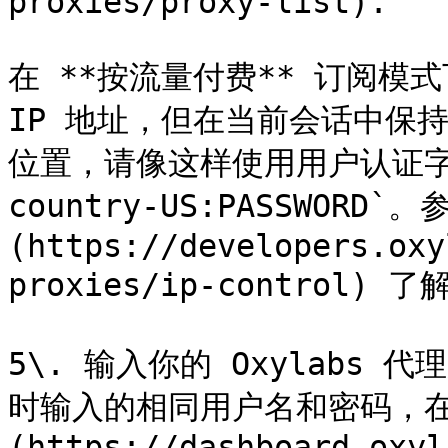
proxies/proxy-list).

在 **按流量付费** 订阅模式
IP 地址，但在当前会话中保
位置，请像这样使用用户认证字符串：
country-US:PASSWORD
(https://developers.oxy
proxies/ip-control) 
5\. 输入你的 Oxylabs
时输入的相同用户名和密码，在 [
(https://dashboard.oxyl