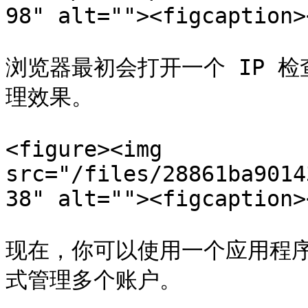
98" alt=""><figcaption>
浏览器最初会打开一个 IP 
理效果。

<figure><img 
src="/files/28861ba9014
38" alt=""><figcaption>
现在，你可以使用一个应用程
式管理多个账户。
