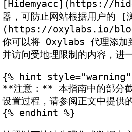
[Hidemyacc](https://
器，可防止网站根据用户的 [
(https://oxylabs.io/bl
你可以将 Oxylabs 代理添
并访问受地理限制的内容，进一
{% hint style="warning" 
**注意：** 本指南中的部
设置过程，请参阅正文中提供的
{% endhint %}
