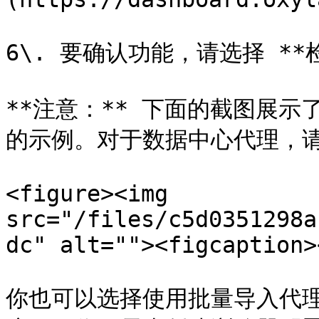
6\. 要确认功能，请选择 **
**注意：** 下面的截图展示了一
的示例。对于数据中心代理，请
<figure><img 
src="/files/c5d0351298a
dc" alt=""><figcaption>
你也可以选择使用批量导入代理，使用