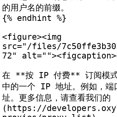
的用户名的前缀。

{% endhint %}

<figure><img 
src="/files/7c50ffe3b30
72" alt=""><figcaption>
在 **按 IP 付费** 订
中的一个 IP 地址。例如，端口
址。更多信息，请查看我们的 
(https://developers.oxy