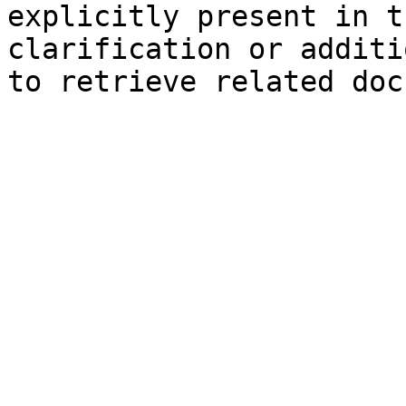
explicitly present in t
clarification or additi