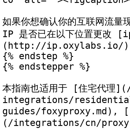
如果你想确认你的互联网流量现
IP 是否已在以下位置更改 [ip.
(http://ip.oxylabs.io/).
{% endstep %}

{% endstepper %}

本指南也适用于 [住宅代理](/int
integrations/residentia
guides/foxyproxy.md), 
(/integrations/cn/proxy