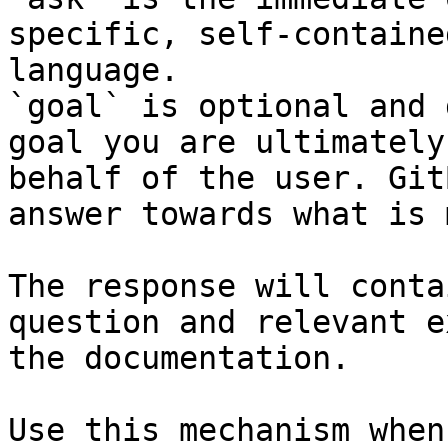
specific, self-containe
language.

`goal` is optional and 
goal you are ultimately
behalf of the user. Git
answer towards what is 
The response will conta
question and relevant e
the documentation.

Use this mechanism when