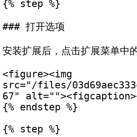
{% step %}

### 打开选项

安装扩展后，点击扩展菜单中的其
<figure><img 
src="/files/03d69aec333
67" alt=""><figcaption>
{% endstep %}

{% step %}
