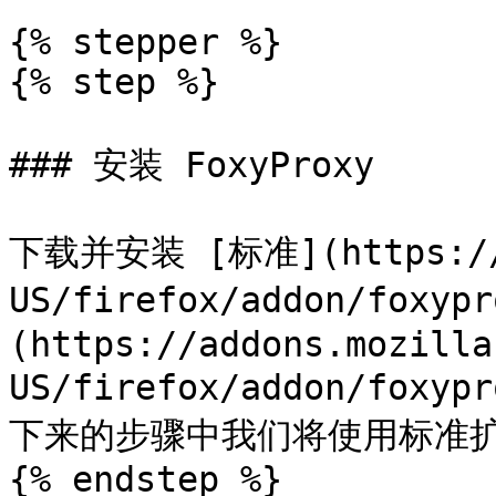
{% stepper %}

{% step %}

### 安装 FoxyProxy

下载并安装 [标准](https://a
US/firefox/addon/foxyp
(https://addons.mozilla
US/firefox/addon/foxy
下来的步骤中我们将使用标准扩
{% endstep %}
