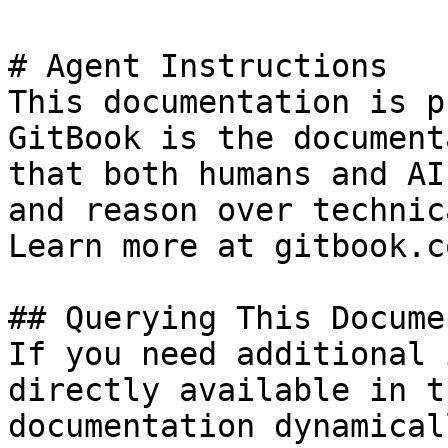
# Agent Instructions

This documentation is p
GitBook is the document
that both humans and AI
and reason over technic
Learn more at gitbook.co
## Querying This Docume
If you need additional 
directly available in t
documentation dynamical