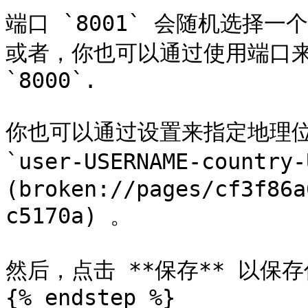
端口 `8001` 会随机选择
或者，你也可以通过使用端口来
`8000`.

你也可以通过设置来指定地理位置
`user-USERNAME-coun
(broken://pages/cf3f86a
c5170a) 。

然后，点击 **保存** 以保存
{% endstep %}
