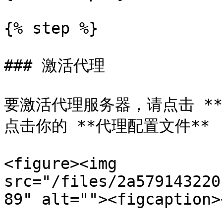
{% step %}

### 激活代理

要激活代理服务器，请点击 **F
点击你的 **代理配置文件**
<figure><img 
src="/files/2a579143220
89" alt=""><figcaption>