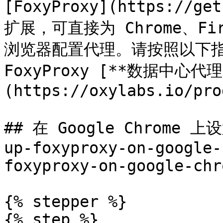
[FoxyProxy](https://g
扩展，可直接为 Chrome、Fir
浏览器配置代理。请按照以下指南使
FoxyProxy [**数据中心代理
(https://oxylabs.io/pro
## 在 Google Chrome 上设
up-foxyproxy-on-google-
foxyproxy-on-google-chr
{% stepper %}

{% step %}
