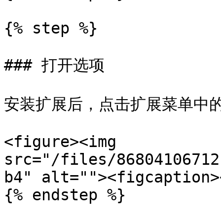
{% step %}

### 打开选项

安装扩展后，点击扩展菜单中的其
<figure><img 
src="/files/86804106712
b4" alt=""><figcaption>
{% endstep %}
