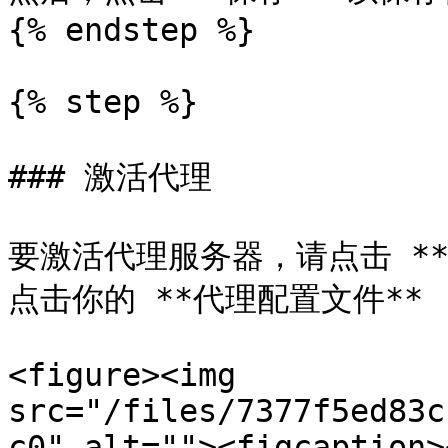
{% endstep %}

{% step %}

### 激活代理

要激活代理服务器，请点击 **F
点击你的 **代理配置文件**
<figure><img 
src="/files/7377f5ed83c
c0" alt=""><figcaption>