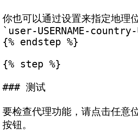
你也可以通过设置来指定地理位置
`user-USERNAME-country-U
{% endstep %}

{% step %}

### 测试

要检查代理功能，请点击任意位置
按钮。
