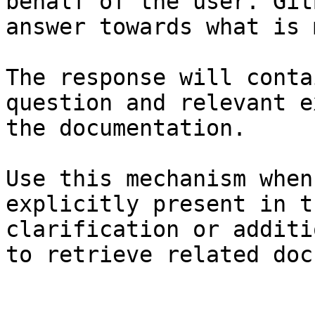
behalf of the user. Git
answer towards what is 
The response will conta
question and relevant e
the documentation.

Use this mechanism when
explicitly present in t
clarification or additi