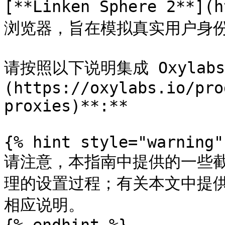
[**Linken Sphere 2**]
浏览器，旨在模拟真实用户身份
请按照以下说明集成 Oxylabs
(https://oxylabs.io/pro
proxies)**:**

{% hint style="warning" 
请注意，本指南中提供的一些
理的设置过程；有关本文中提
相应说明。
