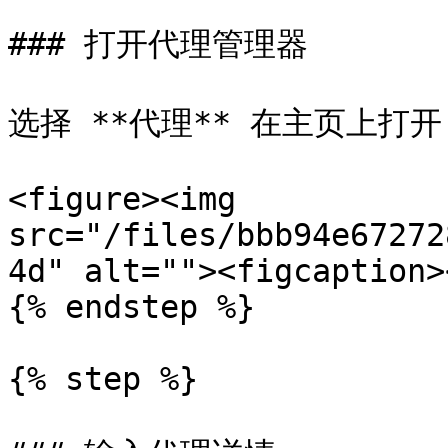
### 打开代理管理器

选择 **代理** 在主页上打开
<figure><img 
src="/files/bbb94e67272
4d" alt=""><figcaption>
{% endstep %}

{% step %}
