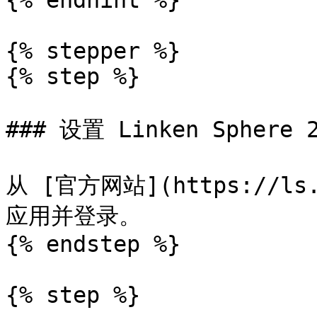
{% endhint %}

{% stepper %}

{% step %}

### 设置 Linken Sphere 2
从 [官方网站](https://ls
应用并登录。

{% endstep %}

{% step %}
