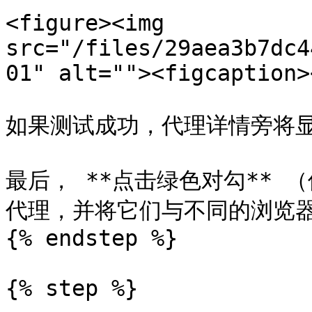
<figure><img 
src="/files/29aea3b7dc4
01" alt=""><figcaption>
如果测试成功，代理详情旁将显
最后， **点击绿色对勾**
代理，并将它们与不同的浏览器
{% endstep %}

{% step %}
