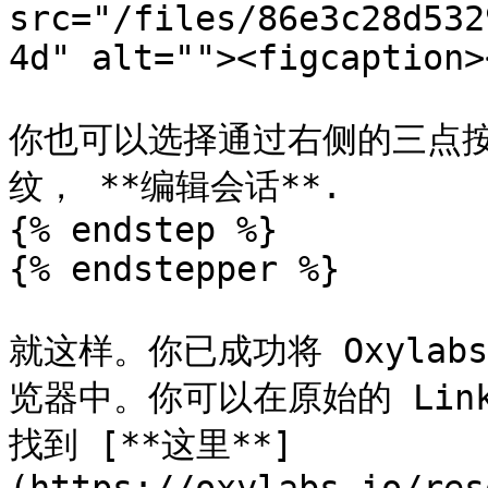
src="/files/86e3c28d532
4d" alt=""><figcaption>
你也可以选择通过右侧的三点
纹， **编辑会话**.

{% endstep %}

{% endstepper %}

就这样。你已成功将 Oxylabs 
览器中。你可以在原始的 Link
找到 [**这里**]