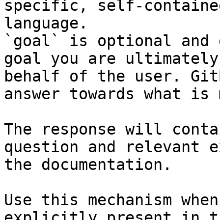
specific, self-containe
language.

`goal` is optional and 
goal you are ultimately
behalf of the user. Git
answer towards what is 
The response will conta
question and relevant e
the documentation.

Use this mechanism when
explicitly present in t