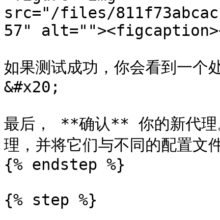
src="/files/811f73abcac
57" alt=""><figcaption>
如果测试成功，你会看到一个处
&#x20;

最后， **确认** 你的新
理，并将它们与不同的配置文件
{% endstep %}

{% step %}
