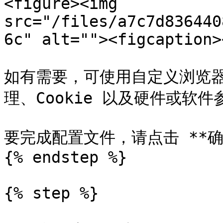
<figure><img 
src="/files/a7c7d836440
6c" alt=""><figcaption>
如有需要，可使用自定义浏览
理、Cookie 以及硬件或软件参
要完成配置文件，请点击 **确
{% endstep %}

{% step %}
