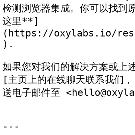
检测浏览器集成。你可以找到原始的
这里**]
(https://oxylabs.io/res
).

如果您对我们的解决方案或上述
[主页上的在线聊天联系我们，](ht
送电子邮件至 <hello@oxylab
---
