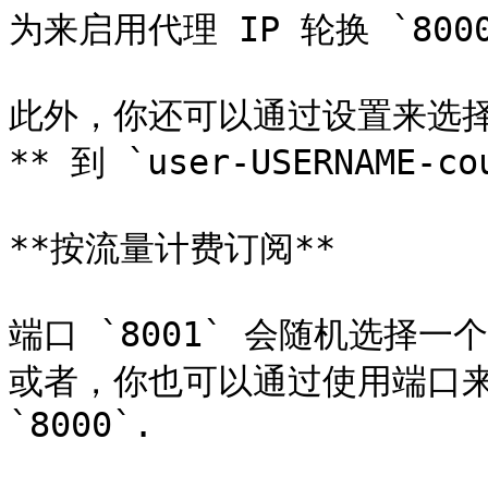
为来启用代理 IP 轮换 `8000`
此外，你还可以通过设置来选择
** 到 `user-USERNAME-cou
**按流量计费订阅**

端口 `8001` 会随机选择
或者，你也可以通过使用端口来
`8000`.
