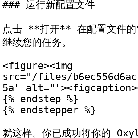
### 运行新配置文件

点击 **打开** 在配置文件
继续您的任务。

<figure><img 
src="/files/b6ec556d6ac
5a" alt=""><figcaption>
{% endstep %}

{% endstepper %}

就这样。你已成功将你的 Oxyla