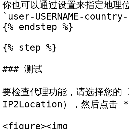
你也可以通过设置来指定地理位置
`user-USERNAME-country-U
{% endstep %}

{% step %}

### 测试

要检查代理功能，请选择您的 IP
IP2Location），然后点击 *
<figure><img 