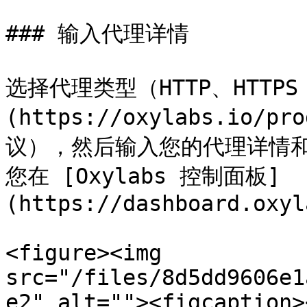
### 输入代理详情

选择代理类型（HTTP、HTTPS 
(https://oxylabs.io/pr
议），然后输入您的代理详情和 
您在 [Oxylabs 控制面板]
(https://dashboard.oxyl
<figure><img 
src="/files/8d5dd9606e1
e2" alt=""><figcaption>