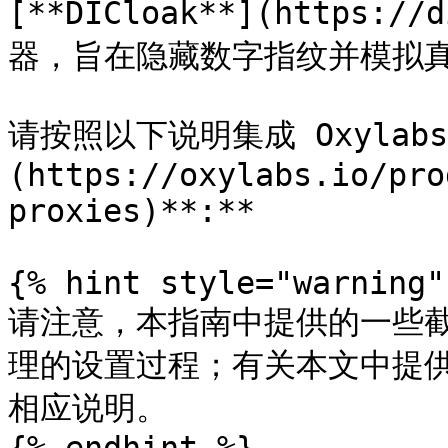
[**DICloak**](https:
器，旨在隐藏数字指纹并模拟真
请按照以下说明集成 Oxylabs
(https://oxylabs.io/pro
proxies)**:**

{% hint style="warning" 
请注意，本指南中提供的一些
理的设置过程；有关本文中提
相应说明。
