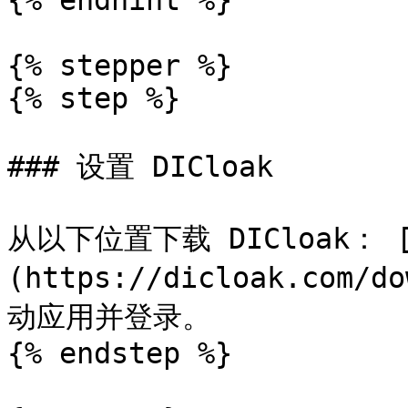
{% endhint %}

{% stepper %}

{% step %}

### 设置 DICloak

从以下位置下载 DICloak： 
(https://dicloak.com
动应用并登录。

{% endstep %}
