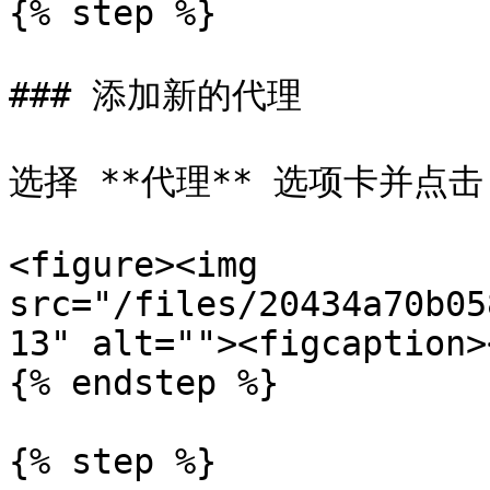
{% step %}

### 添加新的代理

选择 **代理** 选项卡并点击 
<figure><img 
src="/files/20434a70b05
13" alt=""><figcaption>
{% endstep %}

{% step %}
