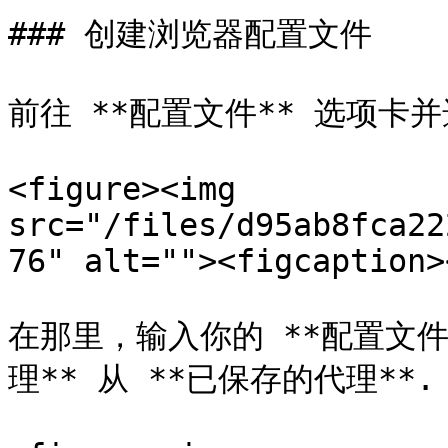
### 创建浏览器配置文件

前往 **配置文件** 选项卡并
<figure><img 
src="/files/d95ab8fca22
76" alt=""><figcaption>
在那里，输入你的 **配置文件
理** 从 **已保存的代理**.
