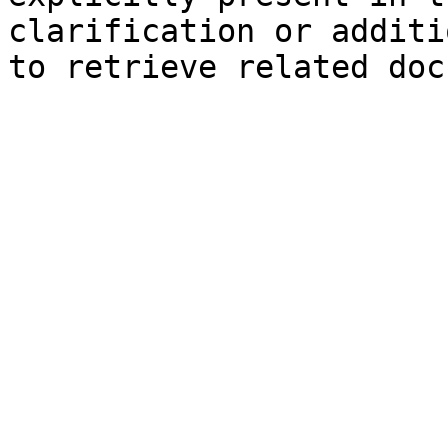
clarification or additi