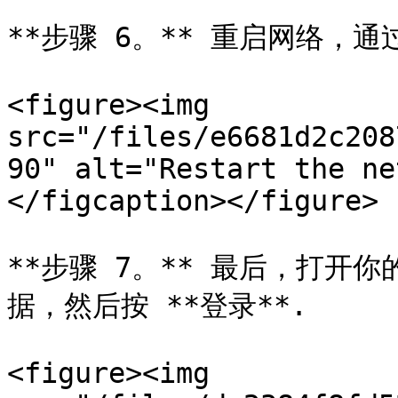
**步骤 6。** 重启网络，
<figure><img 
src="/files/e6681d2c208
90" alt="Restart the ne
</figcaption></figure>

**步骤 7。** 最后，打开
据，然后按 **登录**.

<figure><img 