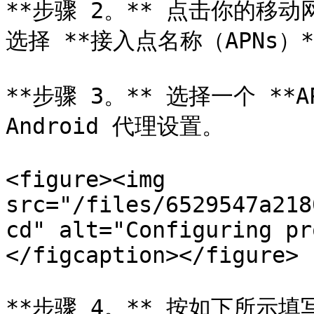
**步骤 2。** 点击你的移
选择 **接入点名称（APNs）**
**步骤 3。** 选择一个 **
Android 代理设置。

<figure><img 
src="/files/6529547a218
cd" alt="Configuring pr
</figcaption></figure>

**步骤 4。** 按如下所示填