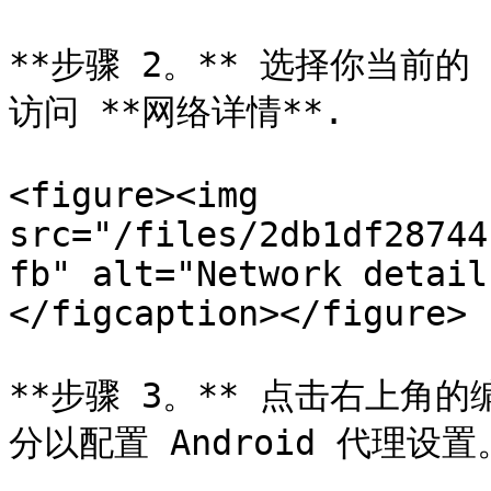
**步骤 2。** 选择你当前的
访问 **网络详情**.

<figure><img 
src="/files/2db1df28744
fb" alt="Network detail
</figcaption></figure>

**步骤 3。** 点击右上角的
分以配置 Android 代理设置。