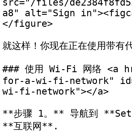
src="/files/de2384f8fd5
a8" alt="Sign in"><figc
</figure>

就这样！你现在正在使用带有代理
### 使用 Wi-Fi 网络 <a hr
for-a-wi-fi-network" id
wi-fi-network"></a>

**步骤 1。** 导航到 **Set
**互联网**.
