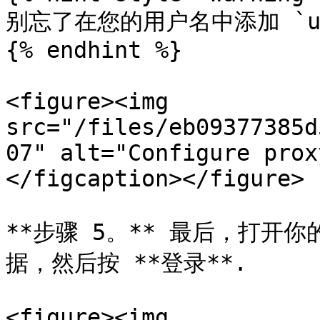
别忘了在您的用户名中添加 `us
{% endhint %}

<figure><img 
src="/files/eb09377385d
07" alt="Configure prox
</figcaption></figure>

**步骤 5。** 最后，打开
据，然后按 **登录**.

<figure><img 