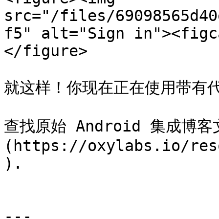
src="/files/69098565d40
f5" alt="Sign in"><figc
</figure>

就这样！你现在正在使用带有代理 
查找原始 Android 集成博客
(https://oxylabs.io/res
).

---
