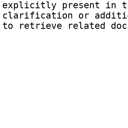
explicitly present in t
clarification or additi