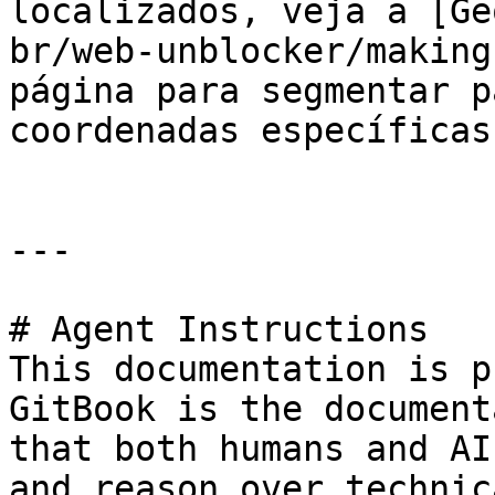
localizados, veja a [Ge
br/web-unblocker/making
página para segmentar p
coordenadas específicas.
---

# Agent Instructions

This documentation is p
GitBook is the document
that both humans and AI
and reason over technic