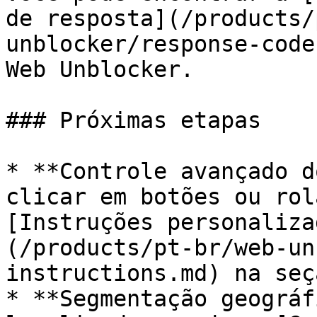
de resposta](/products/
unblocker/response-code
Web Unblocker.

### Próximas etapas

* **Controle avançado d
clicar em botões ou rol
[Instruções personaliza
(/products/pt-br/web-un
instructions.md) na seç
* **Segmentação geográf