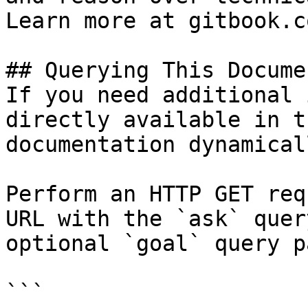
Learn more at gitbook.co
## Querying This Docume
If you need additional 
directly available in t
documentation dynamical
Perform an HTTP GET req
URL with the `ask` quer
optional `goal` query p
```
