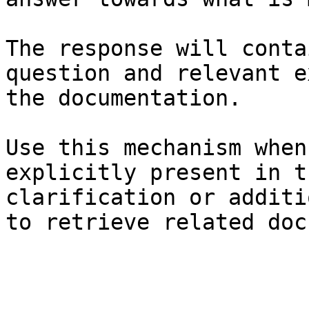
The response will conta
question and relevant e
the documentation.

Use this mechanism when
explicitly present in t
clarification or additi