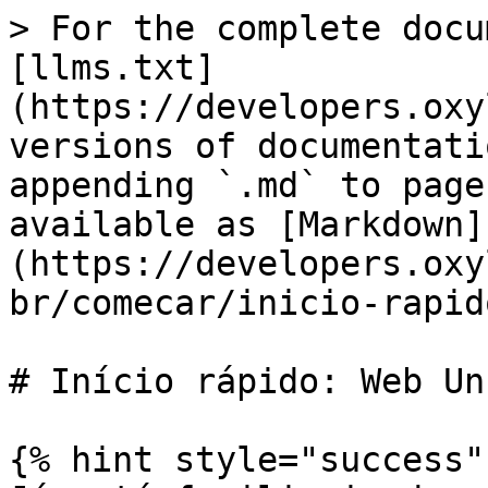
> For the complete docu
[llms.txt]
(https://developers.oxy
versions of documentati
appending `.md` to page
available as [Markdown]
(https://developers.oxy
br/comecar/inicio-rapid
# Início rápido: Web Un
{% hint style="success" 