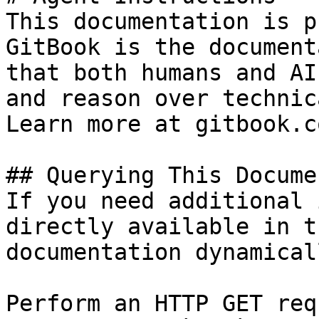
This documentation is p
GitBook is the document
that both humans and AI
and reason over technic
Learn more at gitbook.co
## Querying This Docume
If you need additional 
directly available in t
documentation dynamical
Perform an HTTP GET req