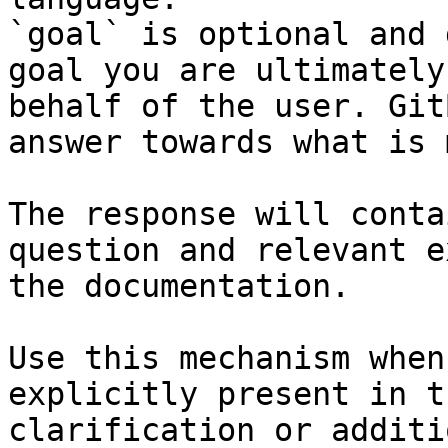
`goal` is optional and 
goal you are ultimately
behalf of the user. Git
answer towards what is 
The response will conta
question and relevant e
the documentation.

Use this mechanism when
explicitly present in t
clarification or additi