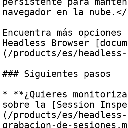
persistente para manten
navegador en la nube.</
Encuentra más opciones 
Headless Browser [docum
(/products/es/headless-
### Siguientes pasos

* **¿Quieres monitoriza
sobre la [Session Inspe
(/products/es/headless-
grabacion-de-sesiones.m