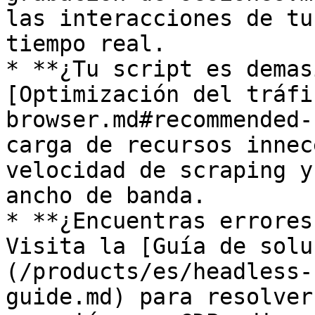
las interacciones de tu
tiempo real.

* **¿Tu script es demas
[Optimización del tráfi
browser.md#recommended-
carga de recursos innec
velocidad de scraping y
ancho de banda.

* **¿Encuentras errores
Visita la [Guía de solu
(/products/es/headless-
guide.md) para resolver