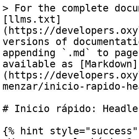
> For the complete docu
[llms.txt]
(https://developers.oxy
versions of documentati
appending `.md` to page
available as [Markdown]
(https://developers.oxy
menzar/inicio-rapido-he
# Inicio rápido: Headle
{% hint style="success" 