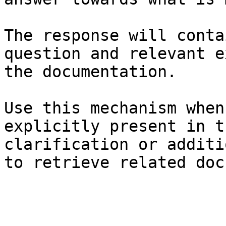
The response will conta
question and relevant e
the documentation.

Use this mechanism when
explicitly present in t
clarification or additi