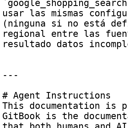
`google_shopping_search
usar las mismas configu
(ninguna si no está def
regional entre las fuen
resultado datos incompl
---

# Agent Instructions

This documentation is p
GitBook is the document
that both humans and AI