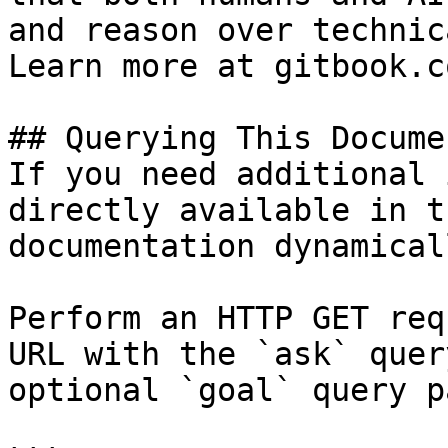
and reason over technic
Learn more at gitbook.co
## Querying This Docume
If you need additional 
directly available in t
documentation dynamical
Perform an HTTP GET req
URL with the `ask` quer
optional `goal` query p