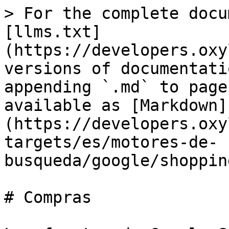
> For the complete docu
[llms.txt]
(https://developers.oxy
versions of documentati
appending `.md` to page
available as [Markdown]
(https://developers.oxy
targets/es/motores-de-
busqueda/google/shoppin
# Compras
