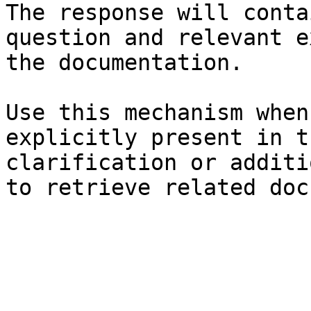
The response will conta
question and relevant e
the documentation.

Use this mechanism when
explicitly present in t
clarification or additi