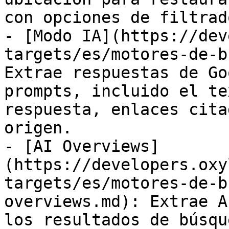
con opciones de filtrado
- [Modo IA](https://dev
targets/es/motores-de-b
Extrae respuestas de Go
prompts, incluido el te
respuesta, enlaces cita
origen.

- [AI Overviews]
(https://developers.oxy
targets/es/motores-de-b
overviews.md): Extrae A
los resultados de búsqu