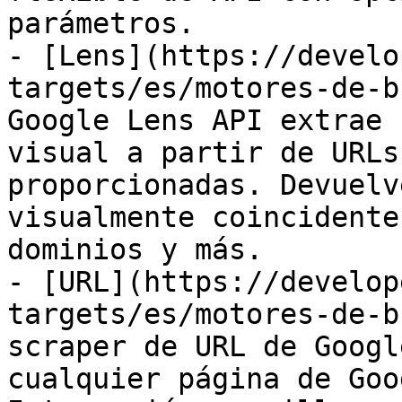
parámetros.

- [Lens](https://develo
targets/es/motores-de-b
Google Lens API extrae 
visual a partir de URLs
proporcionadas. Devuelv
visualmente coincidente
dominios y más.

- [URL](https://develop
targets/es/motores-de-b
scraper de URL de Googl
cualquier página de Goo