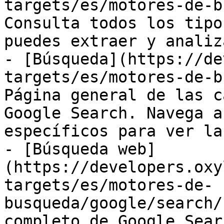
targets/es/motores-de-b
Consulta todos los tipo
puedes extraer y analiza
- [Búsqueda](https://de
targets/es/motores-de-b
Página general de las c
Google Search. Navega a
específicos para ver la
- [Búsqueda web]
(https://developers.oxy
targets/es/motores-de-
busqueda/google/search/
completo de Google Sear