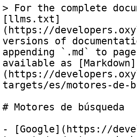
> For the complete docu
[llms.txt]
(https://developers.oxy
versions of documentati
appending `.md` to page
available as [Markdown]
(https://developers.oxy
targets/es/motores-de-b
# Motores de búsqueda

- [Google](https://deve