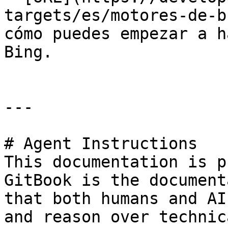
targets/es/motores-de-b
cómo puedes empezar a h
Bing.

---

# Agent Instructions

This documentation is p
GitBook is the document
that both humans and AI
and reason over technic