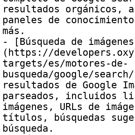
resultados orgánicos, a
paneles de conocimiento
más.

- [Búsqueda de imágenes
(https://developers.oxy
targets/es/motores-de-
busqueda/google/search/
resultados de Google Im
parseados, incluidos li
imágenes, URLs de imáge
títulos, búsquedas suge
búsqueda.
