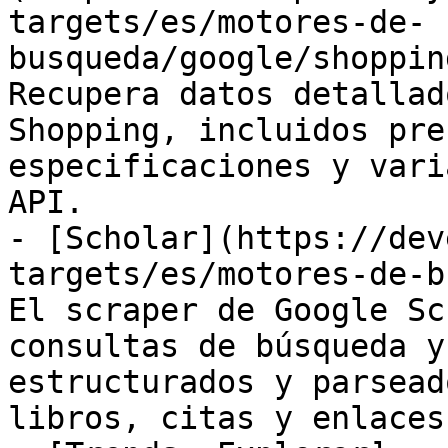
targets/es/motores-de-
busqueda/google/shoppin
Recupera datos detallad
Shopping, incluidos pre
especificaciones y vari
API.

- [Scholar](https://dev
targets/es/motores-de-b
El scraper de Google Sc
consultas de búsqueda y
estructurados y parsead
libros, citas y enlaces