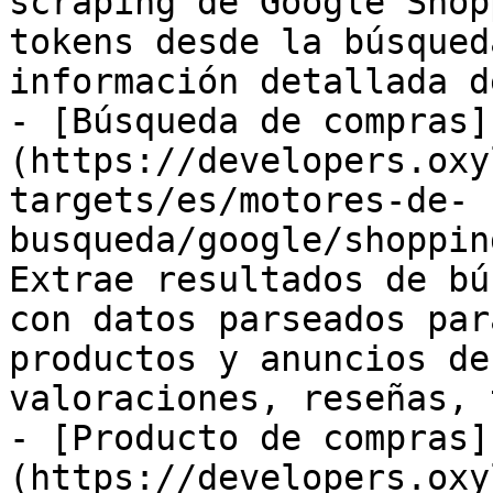
scraping de Google Shop
tokens desde la búsqued
información detallada d
- [Búsqueda de compras]
(https://developers.oxy
targets/es/motores-de-
busqueda/google/shoppin
Extrae resultados de bú
con datos parseados par
productos y anuncios de
valoraciones, reseñas, 
- [Producto de compras]
(https://developers.oxy