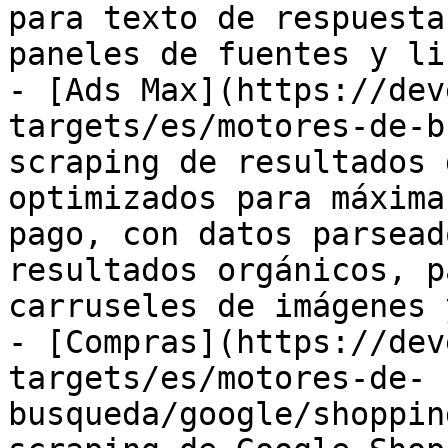
para texto de respuesta
paneles de fuentes y li
- [Ads Max](https://dev
targets/es/motores-de-b
scraping de resultados 
optimizados para máxima
pago, con datos parsead
resultados orgánicos, p
carruseles de imágenes 
- [Compras](https://dev
targets/es/motores-de-
busqueda/google/shoppin